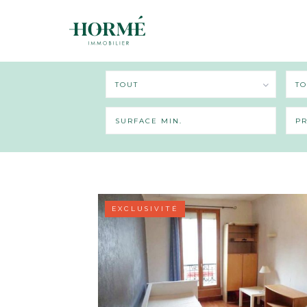
TOUT
TO
EXCLUSIVITÉ