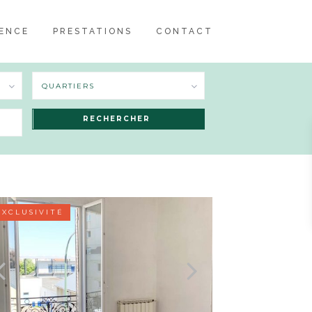
GENCE
PRESTATIONS
CONTACT
QUARTIERS
EXCLUSIVITÉ