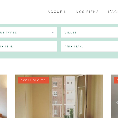
ACCUEIL
NOS BIENS
L’A
US TYPES
VILLES
EXCLUSIVITÉ