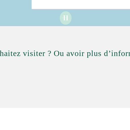
aitez visiter ? Ou avoir plus d’info