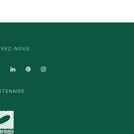
IVEZ-NOUS
RTENAIRE