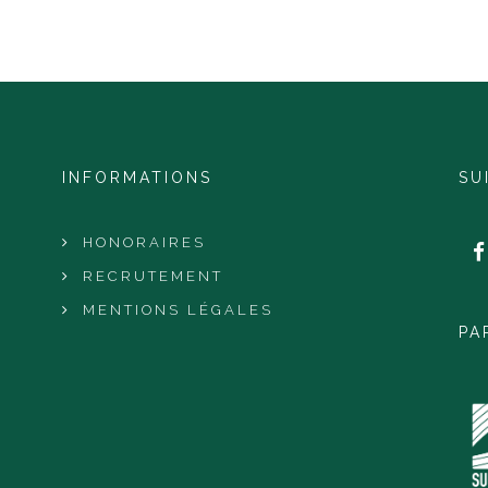
INFORMATIONS
SU
HONORAIRES
RECRUTEMENT
MENTIONS LÉGALES
PA