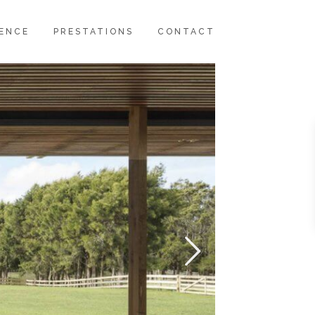
GENCE
PRESTATIONS
CONTACT