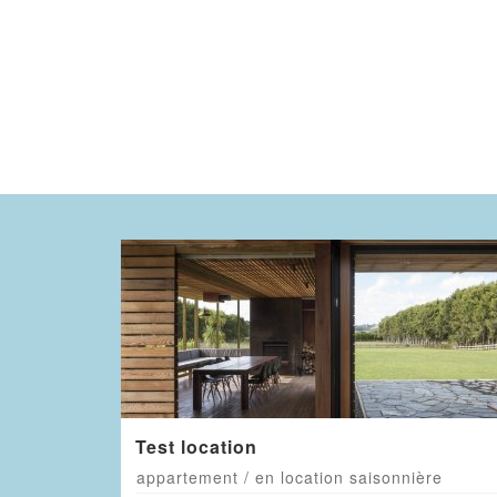
Test location
appartement / en location saisonnière