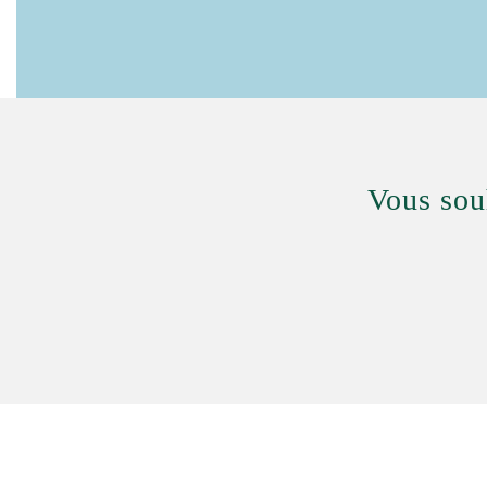
Vous souh