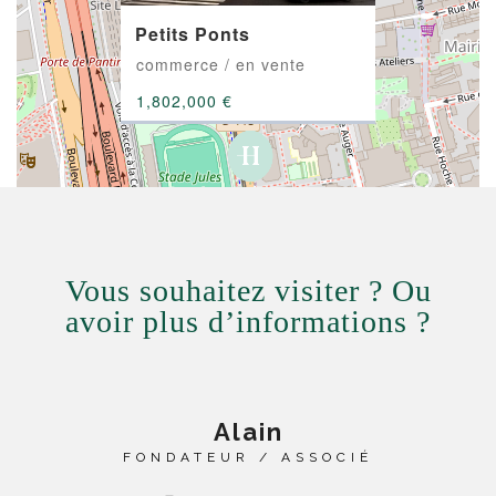
Petits Ponts
commerce / en vente
1,802,000 €
Vous souhaitez visiter ? Ou
avoir plus d’informations ?
Alain
FONDATEUR / ASSOCIÉ