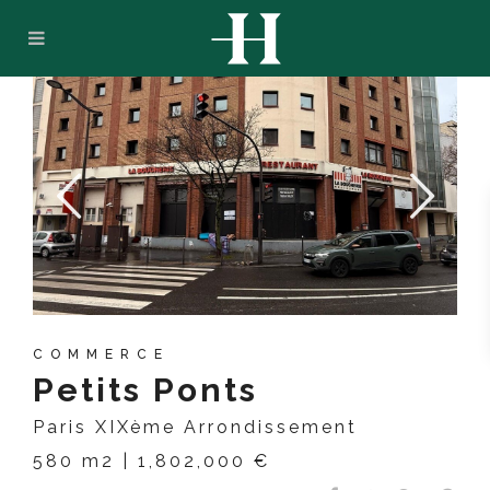
COMMERCE
Petits Ponts
Paris
XIXème Arrondissement
580 m2 | 1,802,000 €